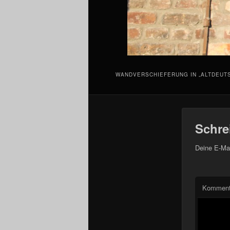
WANDVERSCHIEFERUNG IN „ALTDEUTS
Schre
Deine E-Mai
Komment