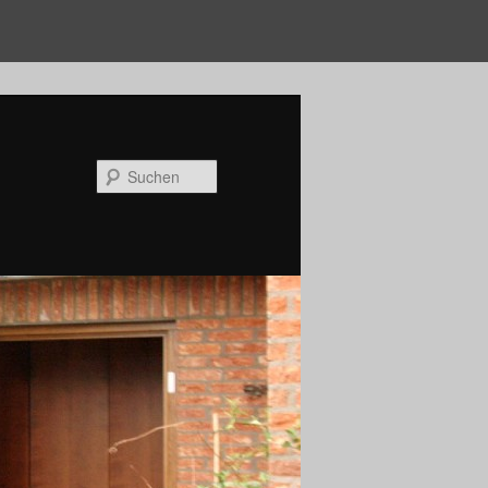
Suchen