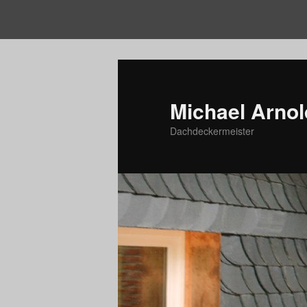
Michael Arnol
Dachdeckermeister