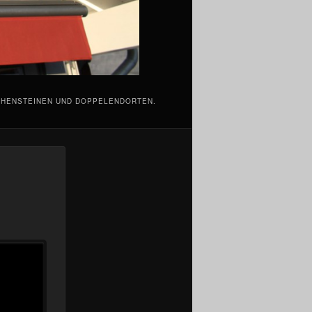
SCHENSTEINEN UND DOPPELENDORTEN.