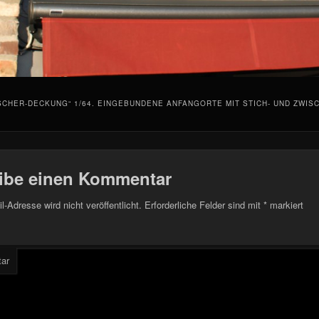
CHER-DECKUNG“ 1/64. EINGEBUNDENE ANFANGORTE MIT STICH- UND ZWI
ibe einen Kommentar
l-Adresse wird nicht veröffentlicht.
Erforderliche Felder sind mit
*
markiert
ar